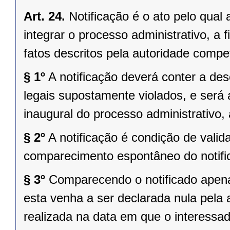
Art. 24.
Notificação é o ato pelo qual
integrar o processo administrativo, a
fatos descritos pela autoridade compe
§ 1º
A notificação deverá conter a des
legais supostamente violados, e ser
inaugural do processo administrativo,
§ 2º
A notificação é condição de vali
comparecimento espontâneo do notific
§ 3º
Comparecendo o notificado apenas
esta venha a ser declarada nula pela
realizada na data em que o interessad