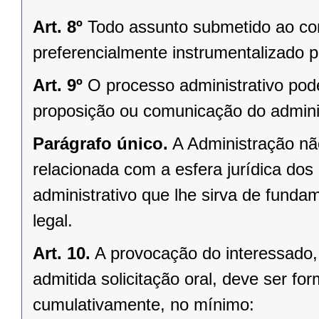
Art. 8º
Todo assunto submetido ao co
preferencialmente instrumentalizado p
Art. 9º
O processo administrativo pode 
proposição ou comunicação do admini
Parágrafo único.
A Administração não
relacionada com a esfera jurídica dos
administrativo que lhe sirva de funda
legal.
Art. 10.
A provocação do interessado, 
admitida solicitação oral, deve ser fo
cumulativamente, no mínimo: