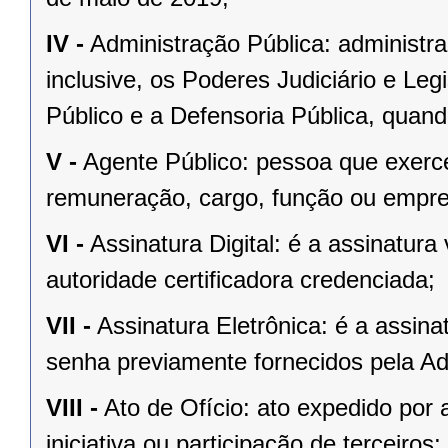
IV -
Administração Pública: administra
inclusive, os Poderes Judiciário e Legi
Público e a Defensoria Pública, quand
V -
Agente Público: pessoa que exerc
remuneração, cargo, função ou empre
VI -
Assinatura Digital: é a assinatura 
autoridade certificadora credenciada;
VII -
Assinatura Eletrônica: é a assina
senha previamente fornecidos pela Ad
VIII -
Ato de Ofício: ato expedido po
iniciativa ou participação de terceiros;