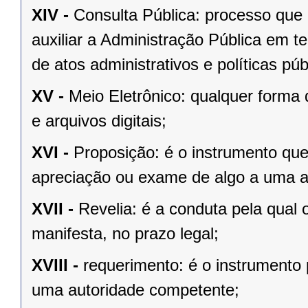
XIV -
Consulta Pública: processo que 
auxiliar a Administração Pública em t
de atos administrativos e políticas púb
XV -
Meio Eletrônico: qualquer form
e arquivos digitais;
XVI -
Proposição: é o instrumento qu
apreciação ou exame de algo a uma a
XVII -
Revelia: é a conduta pela qual 
manifesta, no prazo legal;
XVIII -
requerimento: é o instrumento 
uma autoridade competente;