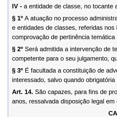
IV -
a entidade de classe, no tocante 
§ 1º
A atuação no processo administra
e entidades de classes, referidas nos 
comprovação de pertinência temática 
§ 2º
Será admitida a intervenção de t
competente para o seu julgamento, q
§ 3º
É facultada a constituição de ad
interessado, salvo quando obrigatória 
Art. 14.
São capazes, para fins de pro
anos, ressalvada disposição legal em 
CA