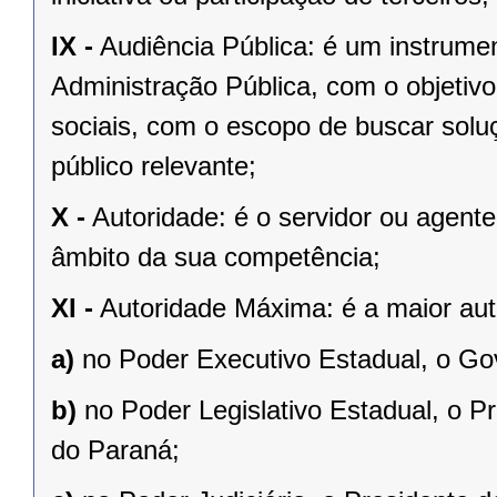
IX -
Audiência Pública: é um instrume
Administração Pública, com o objetivo
sociais, com o escopo de buscar sol
público relevante;
X -
Autoridade: é o servidor ou agent
âmbito da sua competência;
XI -
Autoridade Máxima: é a maior aut
a)
no Poder Executivo Estadual, o Go
b)
no Poder Legislativo Estadual, o P
do Paraná;