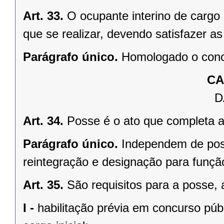
Art. 33.
O ocupante interino de cargo 
que se realizar, devendo satisfazer as
Parágrafo único.
Homologado o concu
CA
D
Art. 34.
Posse é o ato que completa a
Parágrafo único.
Independem de pos
reintegração e designação para função
Art. 35.
São requisitos para a posse, 
I -
habilitação prévia em concurso púb