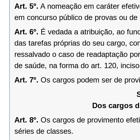
Art. 5º.
A nomeação em caráter efetiv
em concurso público de provas ou de p
Art. 6º.
É vedada a atribuição, ao func
das tarefas próprias do seu cargo, co
ressalvado o caso de readaptação por 
de saúde, na forma do art. 120, inciso 
Art. 7º.
Os cargos podem ser de provi
Dos cargos d
Art. 8º.
Os cargos de provimento efet
séries de classes.