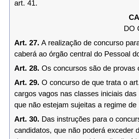
art. 41.
CA
DO
Art. 27.
A realização de concurso par
caberá ao órgão central do Pessoal d
Art. 28.
Os concursos são de provas o
Art. 29.
O concurso de que trata o art
cargos vagos nas classes iniciais das
que não estejam sujeitas a regime de
Art. 30.
Das instruções para o concurs
candidatos, que não poderá exceder 