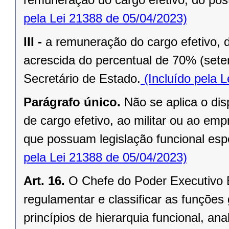
pela Lei 21388 de 05/04/2023)
III -
a remuneração do cargo efetivo, 
acrescida do percentual de 70% (seten
Secretário de Estado.
(Incluído pela 
Parágrafo único.
Não se aplica o dis
de cargo efetivo, ao militar ou ao e
que possuam legislação funcional esp
pela Lei 21388 de 05/04/2023)
Art. 16.
O Chefe do Poder Executivo 
regulamentar e classificar as funções 
princípios de hierarquia funcional, ana