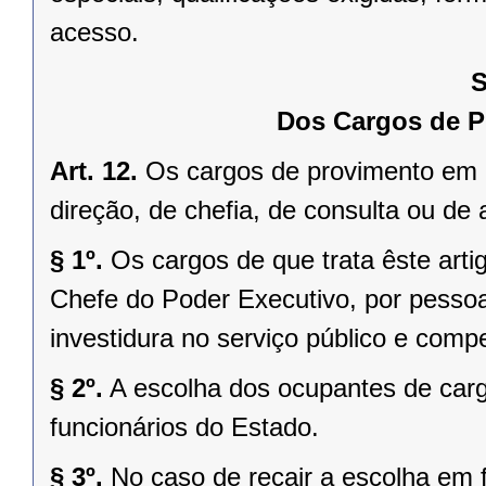
acesso.
S
Dos Cargos de 
Art. 12.
Os cargos de provimento em 
direção, de chefia, de consulta ou d
§ 1º.
Os cargos de que trata êste arti
Chefe do Poder Executivo, por pesso
investidura no serviço público e compe
§ 2º.
A escolha dos ocupantes de car
funcionários do Estado.
§ 3º.
No caso de recair a escolha em 