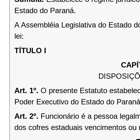
Estado do Paraná.
A Assembléia Legislativa do Estado d
lei:
TÍTULO I
CAPÍ
DISPOSIÇÕ
Art. 1º.
O presente Estatuto estabelece
Poder Executivo do Estado do Paraná
Art. 2º.
Funcionário é a pessoa legalm
dos cofres estaduais vencimentos ou 