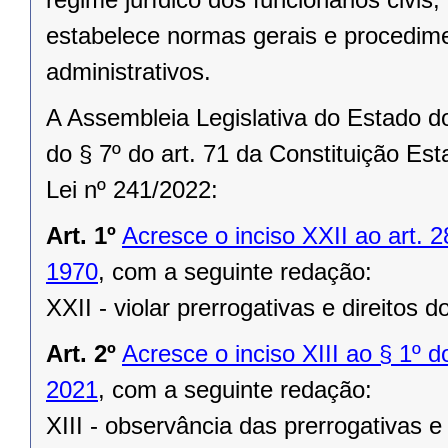
estabelece normas gerais e procedime
administrativos.
A Assembleia Legislativa do Estado 
do § 7º do art. 71 da Constituição Est
Lei nº 241/2022:
Art. 1º
Acresce o inciso XXII ao art. 
1970
, com a seguinte redação:
XXII - violar prerrogativas e direitos
Art. 2º
Acresce o inciso XIII ao § 1º d
2021
, com a seguinte redação:
XIII - observância das prerrogativas 