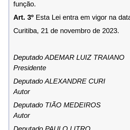
função.
Art. 3º
Esta Lei entra em vigor na dat
Curitiba, 21 de novembro de 2023.
Deputado ADEMAR LUIZ TRAIANO
Presidente
Deputado ALEXANDRE CURI
Autor
Deputado TIÃO MEDEIROS
Autor
Deputado PAULO LITRO