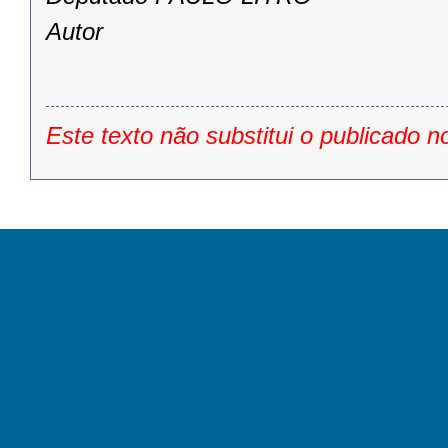
Autor
Este texto não substitui o publicado n