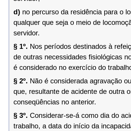
d)
no percurso da residência para o lo
qualquer que seja o meio de locomoção
servidor.
§ 1º.
Nos períodos destinados à refei
de outras necessidades fisiológicas no
é considerado no exercício do trabalh
§ 2º.
Não é considerada agravação ou 
que, resultante de acidente de outra 
conseqüências no anterior.
§ 3º.
Considerar-se-á como dia do aci
trabalho, a data do início da incapaci