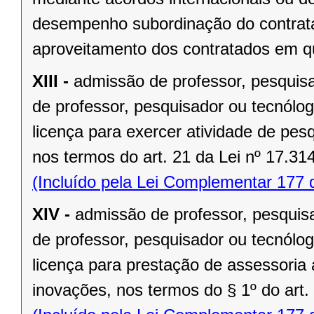
desempenho subordinação do contrata
aproveitamento dos contratados em qu
XIII -
admissão de professor, pesquisad
de professor, pesquisador ou tecnólog
licença para exercer atividade de pes
nos termos do art. 21 da Lei nº 17.31
(Incluído pela Lei Complementar 177 
XIV -
admissão de professor, pesquisad
de professor, pesquisador ou tecnólog
licença para prestação de assessoria
inovações, nos termos do § 1º do art.