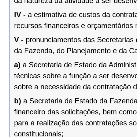
da natureza da atividade a ser desenv
IV -
a estimativa de custos da contrat
recursos financeiros e orçamentários 
V -
pronunciamentos das Secretarias 
da Fazenda, do Planejamento e da Ca
a)
a Secretaria de Estado da Administ
técnicas sobre a função a ser desenv
sobre a necessidade da contratação de
b)
a Secretaria de Estado da Fazenda
financeiro das solicitações, bem como 
para a realização das contratações so
constitucionais;