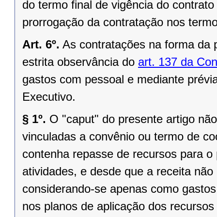
do termo final de vigência do contra
prorrogação da contratação nos termo
Art. 6º.
As contratações na forma da 
estrita observância do
art. 137 da Con
gastos com pessoal e mediante prévi
Executivo.
§ 1º.
O "caput" do presente artigo não
vinculadas a convênio ou termo de c
contenha repasse de recursos para o
atividades, e desde que a receita não i
considerando-se apenas como gastos 
nos planos de aplicação dos recursos