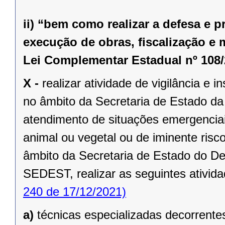
ii) “bem como realizar a defesa e 
execução de obras, fiscalização e 
Lei Complementar Estadual nº 108/
X -
realizar atividade de vigilância e 
no âmbito da Secretaria de Estado da
atendimento de situações emergenciai
animal ou vegetal ou de iminente risc
âmbito da Secretaria de Estado do D
SEDEST, realizar as seguintes ativida
240 de 17/12/2021)
a)
técnicas especializadas decorrentes