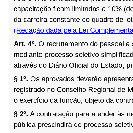
capacitação ficam limitadas a 10% (de
da carreira constante do quadro de lot
(Redação dada pela Lei Complementa
Art. 4º.
O recrutamento do pessoal a s
mediante processo seletivo simplificad
através do Diário Oficial do Estado, p
§ 1º.
Os aprovados deverão apresenta
registrado no Conselho Regional de M
o exercício da função, objeto da contr
§ 2º.
A contratação para atender às 
pública prescindirá de processo seleti