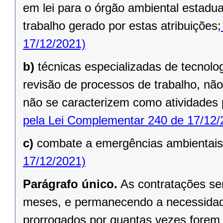
em lei para o órgão ambiental estadua
trabalho gerado por estas atribuições;
17/12/2021)
b)
técnicas especializadas de tecnol
revisão de processos de trabalho, não
não se caracterizem como atividades
pela Lei Complementar 240 de 17/12/
c)
combate a emergências ambientais
17/12/2021)
Parágrafo único.
As contratações se
meses, e permanecendo a necessidade
prorrogados por quantas vezes forem 