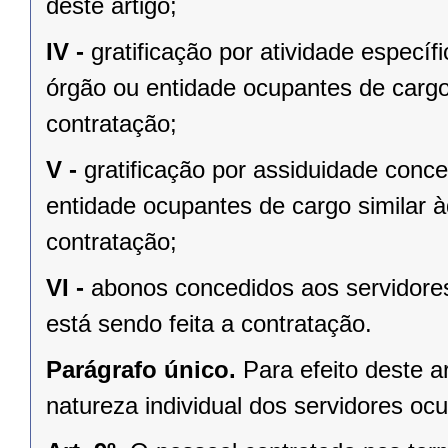
deste artigo;
IV -
gratificação por atividade especí
órgão ou entidade ocupantes de cargo 
contratação;
V -
gratificação por assiduidade conc
entidade ocupantes de cargo similar à
contratação;
VI -
abonos concedidos aos servidores
está sendo feita a contratação.
Parágrafo único.
Para efeito deste 
natureza individual dos servidores 