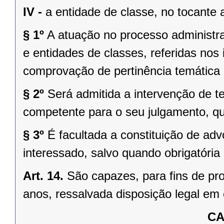
IV -
a entidade de classe, no tocante 
§ 1º
A atuação no processo administra
e entidades de classes, referidas nos 
comprovação de pertinência temática 
§ 2º
Será admitida a intervenção de t
competente para o seu julgamento, q
§ 3º
É facultada a constituição de ad
interessado, salvo quando obrigatória 
Art. 14.
São capazes, para fins de pro
anos, ressalvada disposição legal em 
CA