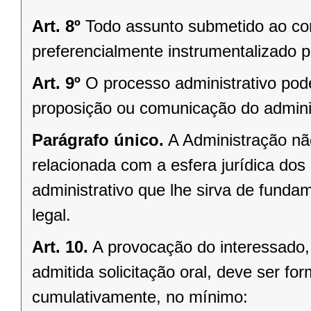
Art. 8º
Todo assunto submetido ao co
preferencialmente instrumentalizado p
Art. 9º
O processo administrativo pode 
proposição ou comunicação do admini
Parágrafo único.
A Administração não
relacionada com a esfera jurídica dos
administrativo que lhe sirva de funda
legal.
Art. 10.
A provocação do interessado, 
admitida solicitação oral, deve ser fo
cumulativamente, no mínimo: