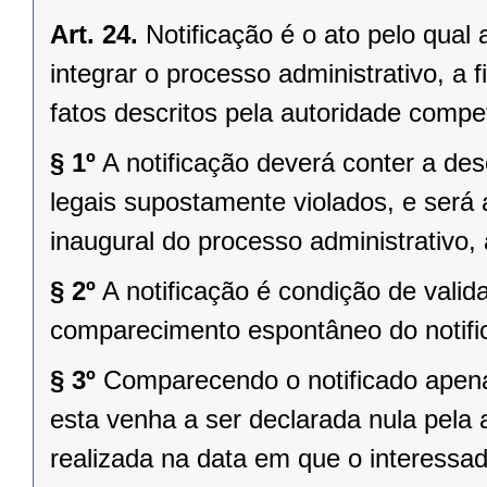
Art. 24.
Notificação é o ato pelo qual
integrar o processo administrativo, a
fatos descritos pela autoridade compe
§ 1º
A notificação deverá conter a des
legais supostamente violados, e ser
inaugural do processo administrativo,
§ 2º
A notificação é condição de vali
comparecimento espontâneo do notific
§ 3º
Comparecendo o notificado apenas
esta venha a ser declarada nula pela
realizada na data em que o interessad