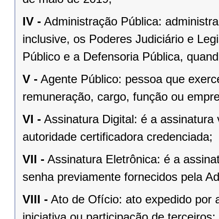
IV -
Administração Pública: administra
inclusive, os Poderes Judiciário e Legi
Público e a Defensoria Pública, quand
V -
Agente Público: pessoa que exerc
remuneração, cargo, função ou empre
VI -
Assinatura Digital: é a assinatura 
autoridade certificadora credenciada;
VII -
Assinatura Eletrônica: é a assina
senha previamente fornecidos pela Ad
VIII -
Ato de Ofício: ato expedido po
iniciativa ou participação de terceiros;