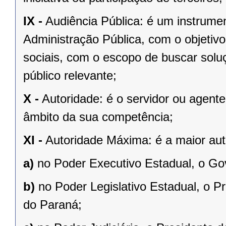
IX -
Audiência Pública: é um instrume
Administração Pública, com o objetivo
sociais, com o escopo de buscar sol
público relevante;
X -
Autoridade: é o servidor ou agent
âmbito da sua competência;
XI -
Autoridade Máxima: é a maior aut
a)
no Poder Executivo Estadual, o Go
b)
no Poder Legislativo Estadual, o P
do Paraná;