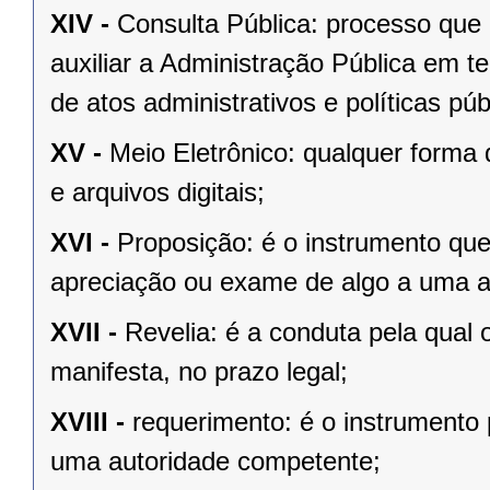
XIV -
Consulta Pública: processo que 
auxiliar a Administração Pública em t
de atos administrativos e políticas púb
XV -
Meio Eletrônico: qualquer form
e arquivos digitais;
XVI -
Proposição: é o instrumento qu
apreciação ou exame de algo a uma a
XVII -
Revelia: é a conduta pela qual 
manifesta, no prazo legal;
XVIII -
requerimento: é o instrumento 
uma autoridade competente;