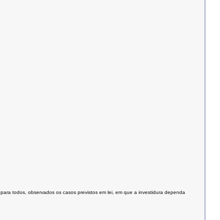
 para todos, observados os casos previstos em lei, em que a investidura dependa