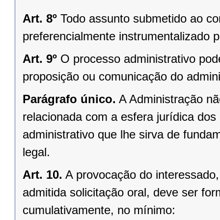
Art. 8º
Todo assunto submetido ao co
preferencialmente instrumentalizado p
Art. 9º
O processo administrativo pode 
proposição ou comunicação do admini
Parágrafo único.
A Administração não
relacionada com a esfera jurídica dos
administrativo que lhe sirva de funda
legal.
Art. 10.
A provocação do interessado, 
admitida solicitação oral, deve ser fo
cumulativamente, no mínimo: