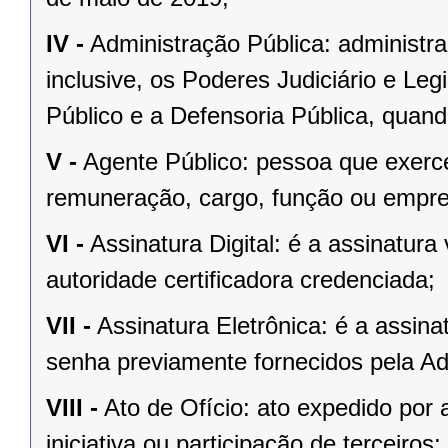
IV -
Administração Pública: administra
inclusive, os Poderes Judiciário e Legi
Público e a Defensoria Pública, quand
V -
Agente Público: pessoa que exerc
remuneração, cargo, função ou empre
VI -
Assinatura Digital: é a assinatura 
autoridade certificadora credenciada;
VII -
Assinatura Eletrônica: é a assina
senha previamente fornecidos pela Ad
VIII -
Ato de Ofício: ato expedido po
iniciativa ou participação de terceiros;