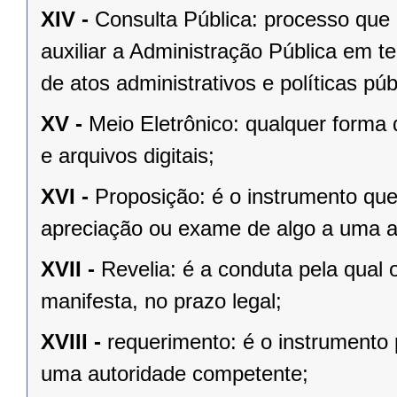
XIV -
Consulta Pública: processo que 
auxiliar a Administração Pública em t
de atos administrativos e políticas púb
XV -
Meio Eletrônico: qualquer form
e arquivos digitais;
XVI -
Proposição: é o instrumento qu
apreciação ou exame de algo a uma a
XVII -
Revelia: é a conduta pela qual 
manifesta, no prazo legal;
XVIII -
requerimento: é o instrumento 
uma autoridade competente;