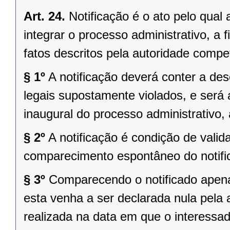
Art. 24.
Notificação é o ato pelo qual
integrar o processo administrativo, a
fatos descritos pela autoridade compe
§ 1º
A notificação deverá conter a des
legais supostamente violados, e ser
inaugural do processo administrativo,
§ 2º
A notificação é condição de vali
comparecimento espontâneo do notific
§ 3º
Comparecendo o notificado apenas
esta venha a ser declarada nula pela
realizada na data em que o interessad