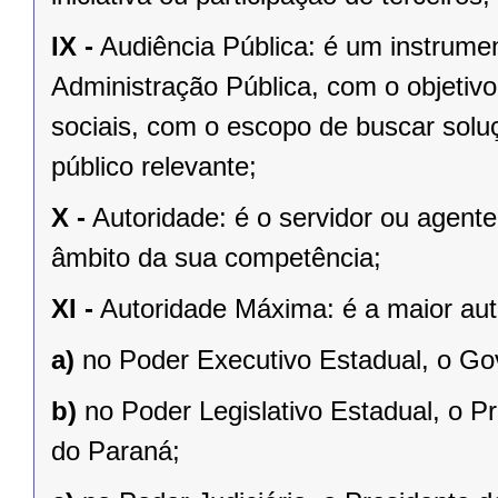
IX -
Audiência Pública: é um instrume
Administração Pública, com o objetivo
sociais, com o escopo de buscar sol
público relevante;
X -
Autoridade: é o servidor ou agent
âmbito da sua competência;
XI -
Autoridade Máxima: é a maior aut
a)
no Poder Executivo Estadual, o Go
b)
no Poder Legislativo Estadual, o P
do Paraná;