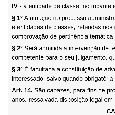
IV -
a entidade de classe, no tocante 
§ 1º
A atuação no processo administra
e entidades de classes, referidas nos 
comprovação de pertinência temática 
§ 2º
Será admitida a intervenção de t
competente para o seu julgamento, q
§ 3º
É facultada a constituição de ad
interessado, salvo quando obrigatória 
Art. 14.
São capazes, para fins de pro
anos, ressalvada disposição legal em 
CA