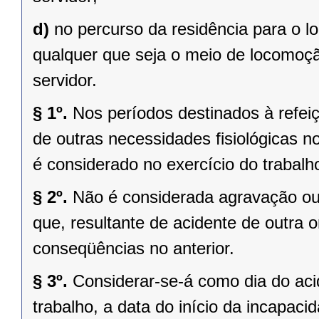
d)
no percurso da residência para o lo
qualquer que seja o meio de locomoção
servidor.
§ 1º.
Nos períodos destinados à refei
de outras necessidades fisiológicas no
é considerado no exercício do trabalh
§ 2º.
Não é considerada agravação ou 
que, resultante de acidente de outra 
conseqüências no anterior.
§ 3º.
Considerar-se-á como dia do aci
trabalho, a data do início da incapaci