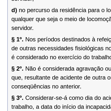
d)
no percurso da residência para o lo
qualquer que seja o meio de locomoção
servidor.
§ 1º.
Nos períodos destinados à refei
de outras necessidades fisiológicas no
é considerado no exercício do trabalh
§ 2º.
Não é considerada agravação ou 
que, resultante de acidente de outra 
conseqüências no anterior.
§ 3º.
Considerar-se-á como dia do aci
trabalho, a data do início da incapaci