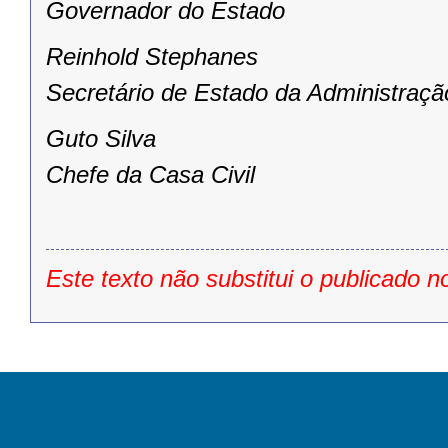
Governador do Estado
Reinhold Stephanes
Secretário de Estado da Administraçã
Guto Silva
Chefe da Casa Civil
Este texto não substitui o publicado n