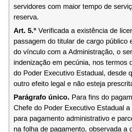
servidores com maior tempo de serviç
reserva.
Art. 5.º
Verificada a existência de li
passagem do titular de cargo público 
do vínculo com a Administração, o se
indenização em pecúnia, nos termos 
do Poder Executivo Estadual, desde qu
outro efeito legal e não esteja prescrit
Parágrafo único.
Para fins do pagam
Chefe do Poder Executivo Estadual a
para pagamento administrativo e parc
na folha de pagamento, observada a di