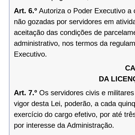
Art. 6.º
Autoriza o Poder Executivo a 
não gozadas por servidores em ativid
aceitação das condições de parcelam
administrativo, nos termos da regula
Executivo.
CA
DA LICEN
Art. 7.º
Os servidores civis e militar
vigor desta Lei, poderão, a cada quinq
exercício do cargo efetivo, por até tr
por interesse da Administração.