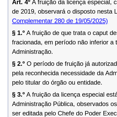
Art. 4º
A fruição da licença especial, c
de 2019, observará o disposto nesta 
Complementar 280 de 19/05/2025)
§ 1.º
A fruição de que trata o caput de
fracionada, em período não inferior a t
Administração.
§ 2.º
O período de fruição já autoriza
pela reconhecida necessidade da Admi
pelo titular do órgão ou entidade.
§ 3.º
A fruição da licença especial es
Administração Pública, observados os
ser editada pelo Chefe do Poder Execu