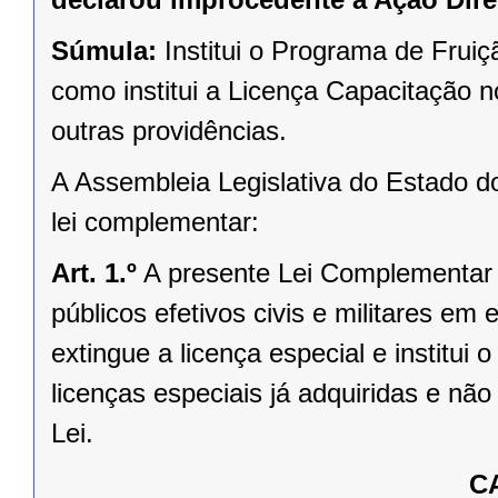
Súmula:
Institui o Programa de Frui
como institui a Licença Capacitação 
outras providências.
A Assembleia Legislativa do Estado d
lei complementar:
Art. 1.º
A presente Lei Complementar i
públicos efetivos civis e militares em
extingue a licença especial e institui
licenças especiais já adquiridas e nã
Lei.
C