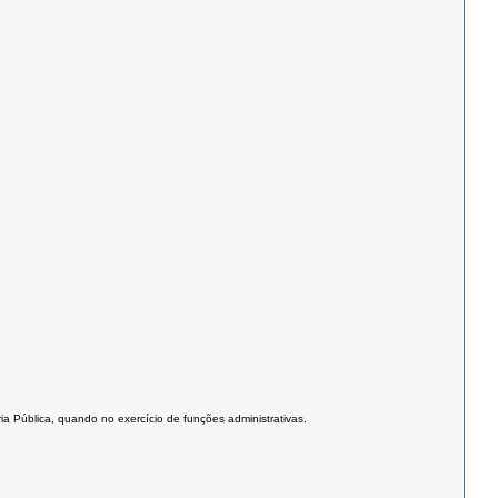
ria Pública, quando no exercício de funções administrativas.