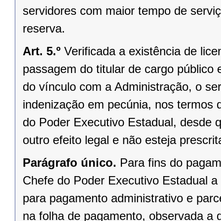
servidores com maior tempo de serviç
reserva.
Art. 5.º
Verificada a existência de li
passagem do titular de cargo público 
do vínculo com a Administração, o se
indenização em pecúnia, nos termos 
do Poder Executivo Estadual, desde qu
outro efeito legal e não esteja prescrit
Parágrafo único.
Para fins do pagam
Chefe do Poder Executivo Estadual a
para pagamento administrativo e parc
na folha de pagamento, observada a di