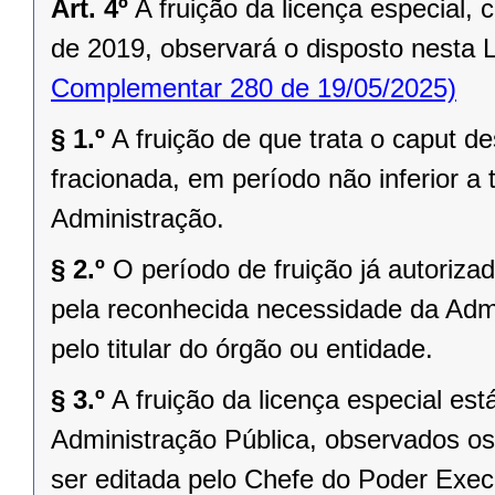
Art. 4º
A fruição da licença especial, c
de 2019, observará o disposto nesta 
Complementar 280 de 19/05/2025)
§ 1.º
A fruição de que trata o caput de
fracionada, em período não inferior a t
Administração.
§ 2.º
O período de fruição já autoriza
pela reconhecida necessidade da Admi
pelo titular do órgão ou entidade.
§ 3.º
A fruição da licença especial es
Administração Pública, observados os
ser editada pelo Chefe do Poder Execu