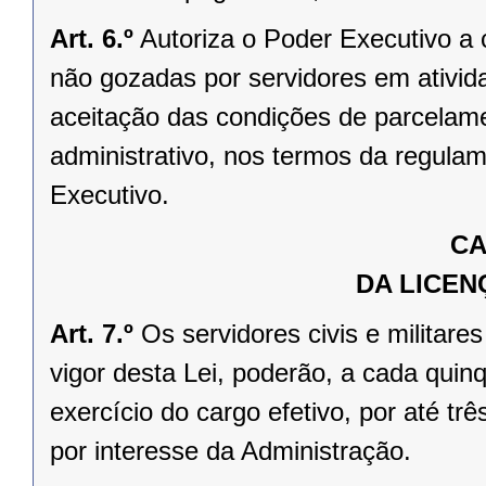
Art. 6.º
Autoriza o Poder Executivo a 
não gozadas por servidores em ativid
aceitação das condições de parcelam
administrativo, nos termos da regula
Executivo.
CA
DA LICEN
Art. 7.º
Os servidores civis e militar
vigor desta Lei, poderão, a cada quinq
exercício do cargo efetivo, por até tr
por interesse da Administração.