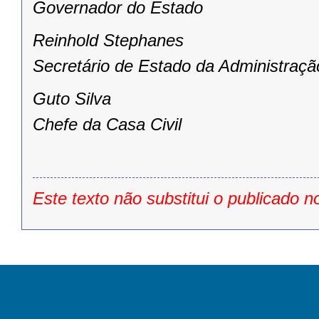
Governador do Estado
Reinhold Stephanes
Secretário de Estado da Administraçã
Guto Silva
Chefe da Casa Civil
Este texto não substitui o publicado n