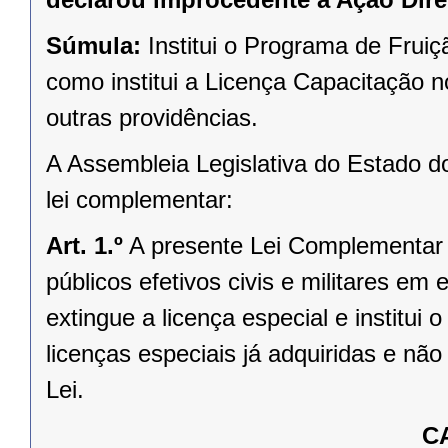
Súmula:
Institui o Programa de Frui
como institui a Licença Capacitação 
outras providências.
A Assembleia Legislativa do Estado d
lei complementar:
Art. 1.º
A presente Lei Complementar i
públicos efetivos civis e militares em
extingue a licença especial e institui
licenças especiais já adquiridas e nã
Lei.
C