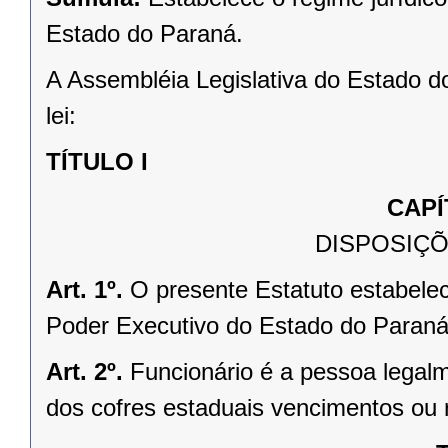
Estado do Paraná.
A Assembléia Legislativa do Estado d
lei:
TÍTULO I
CAPÍ
DISPOSIÇÕ
Art. 1º.
O presente Estatuto estabelece
Poder Executivo do Estado do Paraná
Art. 2º.
Funcionário é a pessoa legalm
dos cofres estaduais vencimentos ou 