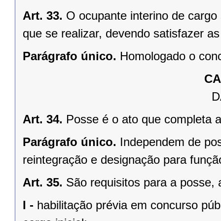
Art. 33.
O ocupante interino de cargo 
que se realizar, devendo satisfazer as
Parágrafo único.
Homologado o concu
CA
D
Art. 34.
Posse é o ato que completa a
Parágrafo único.
Independem de pos
reintegração e designação para função
Art. 35.
São requisitos para a posse, 
I -
habilitação prévia em concurso púb