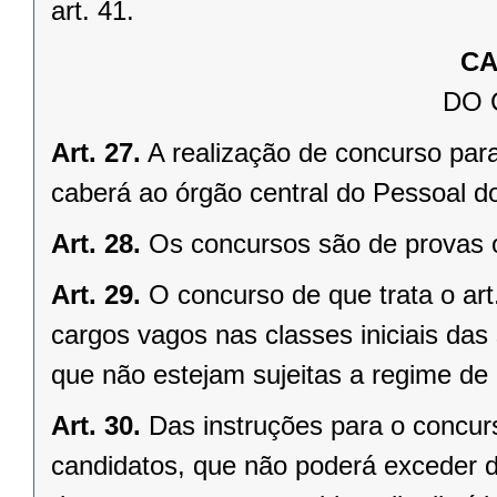
art. 41.
CA
DO
Art. 27.
A realização de concurso par
caberá ao órgão central do Pessoal d
Art. 28.
Os concursos são de provas o
Art. 29.
O concurso de que trata o art
cargos vagos nas classes iniciais das
que não estejam sujeitas a regime de
Art. 30.
Das instruções para o concurs
candidatos, que não poderá exceder 