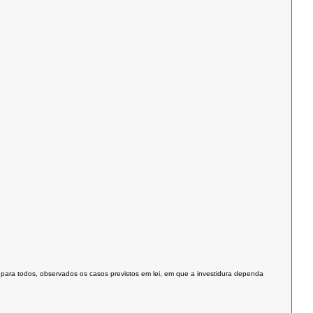
 para todos, observados os casos previstos em lei, em que a investidura dependa