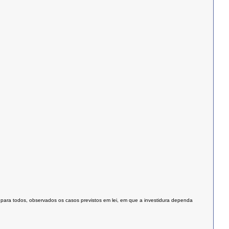
 para todos, observados os casos previstos em lei, em que a investidura dependa