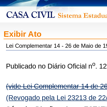
Exibir Ato
Lei Complementar 14 - 26 de Maio de 1
o
Publicado no Diário Oficial n
. 1
(vide Lei Complementar 14 de 2
(Revogado pela Lei 23213 de 22