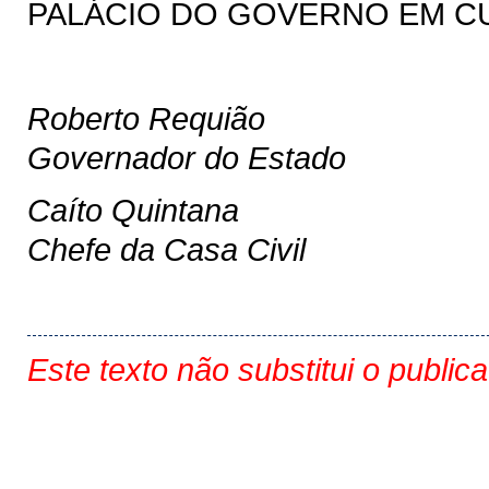
PALÁCIO DO GOVERNO EM CURI
Roberto Requião
Governador do Estado
Caíto Quintana
Chefe da Casa Civil
Este texto não substitui o public