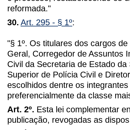
reformada."
30.
Art. 295 - § 1º
:
"§ 1º. Os titulares dos cargos d
Geral, Corregedor de Assuntos I
Civil da Secretaria de Estado da
Superior de Polícia Civil e Direto
escolhidos dentre os integrantes 
preferencialmente da classe mai
Art. 2º.
Esta lei complementar en
publicação, revogadas as dispos