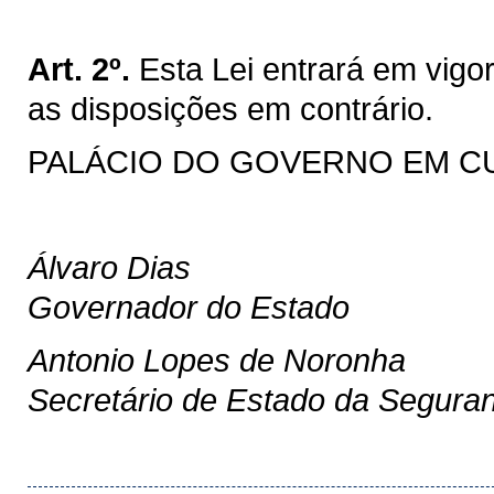
Art. 2º.
Esta Lei entrará em vigo
as disposições em contrário.
PALÁCIO DO GOVERNO EM CURIT
Álvaro Dias
Governador do Estado
Antonio Lopes de Noronha
Secretário de Estado da Segura