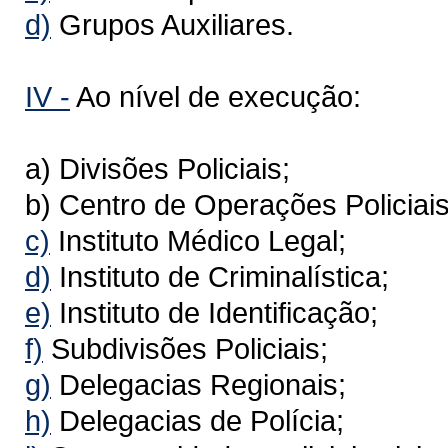
d)
Grupos Auxiliares.
IV -
Ao nível de execução:
a) Divisões Policiais;
b) Centro de Operações Policiais
c)
Instituto Médico Legal;
d)
Instituto de Criminalística;
e)
Instituto de Identificação;
f)
Subdivisões Policiais;
g)
Delegacias Regionais;
h)
Delegacias de Polícia;