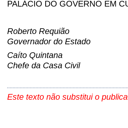
PALÁCIO DO GOVERNO EM CURI
Roberto Requião
Governador do Estado
Caíto Quintana
Chefe da Casa Civil
Este texto não substitui o public