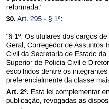
reformada."
30.
Art. 295 - § 1º
:
"§ 1º. Os titulares dos cargos d
Geral, Corregedor de Assuntos I
Civil da Secretaria de Estado da
Superior de Polícia Civil e Direto
escolhidos dentre os integrantes 
preferencialmente da classe mai
Art. 2º.
Esta lei complementar en
publicação, revogadas as dispos