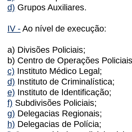
d)
Grupos Auxiliares.
IV -
Ao nível de execução:
a) Divisões Policiais;
b) Centro de Operações Policiais
c)
Instituto Médico Legal;
d)
Instituto de Criminalística;
e)
Instituto de Identificação;
f)
Subdivisões Policiais;
g)
Delegacias Regionais;
h)
Delegacias de Polícia;