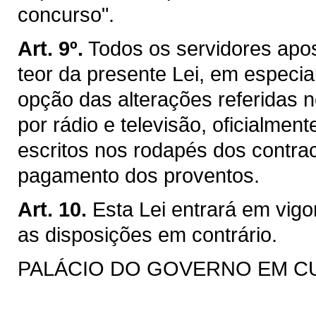
concurso".
Art. 9º.
Todos os servidores apo
teor da presente Lei, em especia
opção das alterações referidas no
por rádio e televisão, oficialmen
escritos nos rodapés dos contra
pagamento dos proventos.
Art. 10.
Esta Lei entrará em vig
as disposições em contrário.
PALÁCIO DO GOVERNO EM CURIT