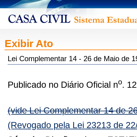
Exibir Ato
Lei Complementar 14 - 26 de Maio de 1
o
Publicado no Diário Oficial n
. 1
(vide Lei Complementar 14 de 2
(Revogado pela Lei 23213 de 22