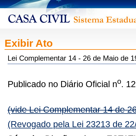
Exibir Ato
Lei Complementar 14 - 26 de Maio de 1
o
Publicado no Diário Oficial n
. 1
(vide Lei Complementar 14 de 2
(Revogado pela Lei 23213 de 22