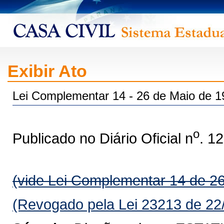
Exibir Ato
Lei Complementar 14 - 26 de Maio de 1
o
Publicado no Diário Oficial n
. 1
(vide Lei Complementar 14 de 2
(Revogado pela Lei 23213 de 22