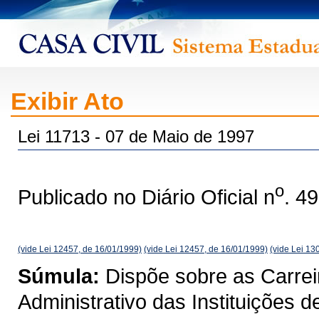
Exibir Ato
Lei 11713 - 07 de Maio de 1997
o
Publicado no Diário Oficial n
. 4
(vide Lei 12457, de 16/01/1999)
(vide Lei 12457, de 16/01/1999)
(vide Lei 13
Súmula:
Dispõe sobre as Carrei
Administrativo das Instituições 