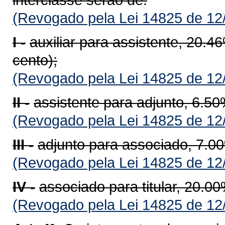
(Revogado pela Lei 14825 de 12
I -
auxiliar para assistente, 20.4
cento);
(Revogado pela Lei 14825 de 12
II -
assistente para adjunto, 6.50
(Revogado pela Lei 14825 de 12
III -
adjunto para associado, 7.00
(Revogado pela Lei 14825 de 12
IV -
associado para titular, 20.00
(Revogado pela Lei 14825 de 12