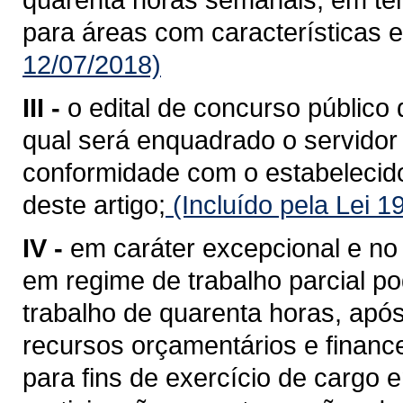
para áreas com características e
12/07/2018)
III -
o edital de concurso público 
qual será enquadrado o servidor
conformidade com o estabelecido 
deste artigo;
(Incluído pela Lei 
IV -
em caráter excepcional e no 
em regime de trabalho parcial p
trabalho de quarenta horas, após
recursos orçamentários e financ
para fins de exercício de cargo