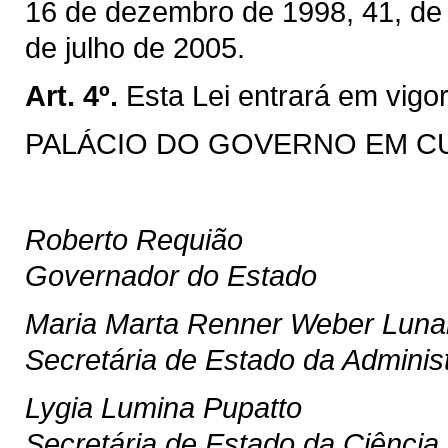
16 de dezembro de 1998, 41, de
de julho de 2005.
Art. 4º.
Esta Lei entrará em vigo
PALÁCIO DO GOVERNO EM CURIT
Roberto Requião
Governador do Estado
Maria Marta Renner Weber Luna
Secretária de Estado da Adminis
Lygia Lumina Pupatto
Secretária de Estado da Ciência,