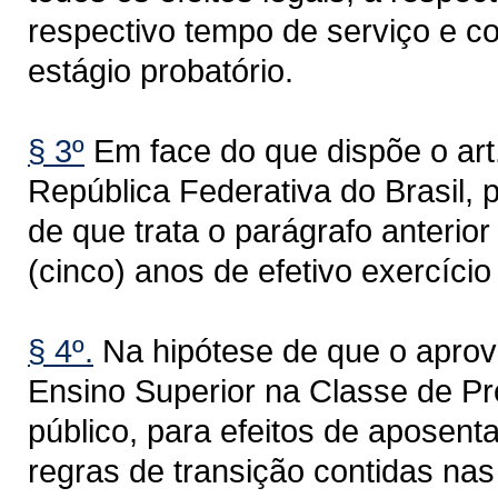
respectivo tempo de serviço e co
estágio probatório.
§ 3º
Em face do que dispõe o art. 
República Federativa do Brasil, 
de que trata o parágrafo anterio
(cinco) anos de efetivo exercício
§ 4º.
Na hipótese de que o aprov
Ensino Superior na Classe de Pro
público, para efeitos de aposent
regras de transição contidas na