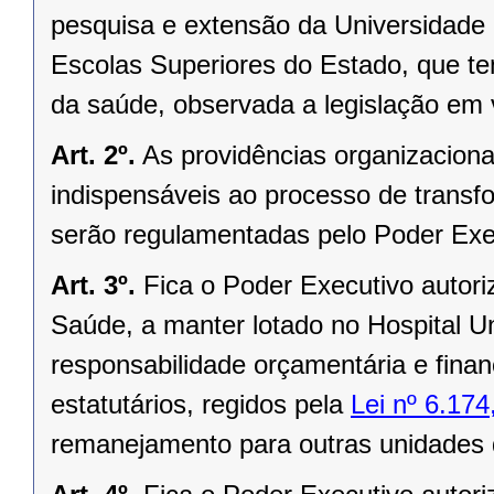
pesquisa e extensão da Universidad
Escolas Superiores do Estado, que te
da saúde, observada a legislação em v
Art. 2º.
As providências organizacionai
indispensáveis ao processo de transf
serão regulamentadas pelo Poder Exe
Art. 3º.
Fica o Poder Executivo autori
Saúde, a manter lotado no Hospital U
responsabilidade orçamentária e finan
estatutários, regidos pela
Lei nº 6.17
remanejamento para outras unidades d