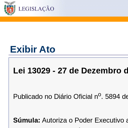
Exibir Ato
Lei 13029 - 27 de Dezembro 
o
Publicado no Diário Oficial n
. 5894 d
Súmula:
Autoriza o Poder Executivo 