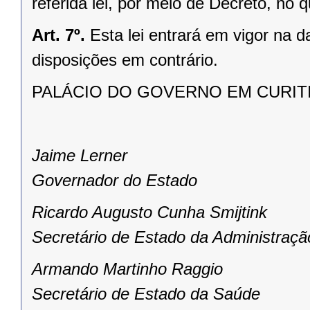
referida lei, por meio de Decreto, no 
Art. 7º.
Esta lei entrará em vigor na 
disposições em contrário.
PALÁCIO DO GOVERNO EM CURITIBA
Jaime Lerner
Governador do Estado
Ricardo Augusto Cunha Smijtink
Secretário de Estado da Administraçã
Armando Martinho Raggio
Secretário de Estado da Saúde