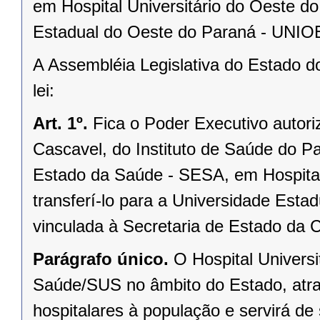
em Hospital Universitário do Oeste do
Estadual do Oeste do Paraná - UNIOE
A Assembléia Legislativa do Estado d
lei:
Art. 1º.
Fica o Poder Executivo autori
Cascavel, do Instituto de Saúde do Pa
Estado da Saúde - SESA, em Hospital 
transferí-lo para a Universidade Est
vinculada à Secretaria de Estado da C
Parágrafo único.
O Hospital Universi
Saúde/SUS no âmbito do Estado, atrav
hospitalares à população e servirá de