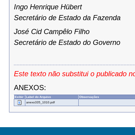
Ingo Henrique Hübert
Secretário de Estado da Fazenda
José Cid Campêlo Filho
Secretário de Estado do Governo
Este texto não substitui o publicado n
ANEXOS:
Exibir
Label do Arquivo
Observações
anexo335_1010.pdf