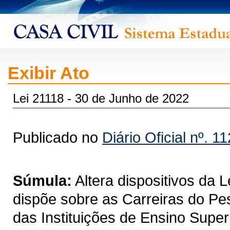
Exibir Ato
Lei 21118 - 30 de Junho de 2022
Publicado no
Diário Oficial nº. 1
Súmula:
Altera dispositivos da 
dispõe sobre as Carreiras do Pe
das Instituições de Ensino Super