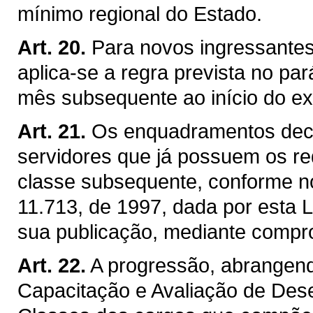
mínimo regional do Estado.
Art. 20.
Para novos ingressantes 
aplica-se a regra prevista no par
mês subsequente ao início do ex
Art. 21.
Os enquadramentos deco
servidores que já possuem os re
classe subsequente, conforme no
11.713, de 1997, dada por esta 
sua publicação, mediante compro
Art. 22.
A progressão, abrangend
Capacitação e Avaliação de De