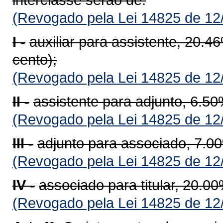
(Revogado pela Lei 14825 de 12
I -
auxiliar para assistente, 20.4
cento);
(Revogado pela Lei 14825 de 12
II -
assistente para adjunto, 6.50
(Revogado pela Lei 14825 de 12
III -
adjunto para associado, 7.00
(Revogado pela Lei 14825 de 12
IV -
associado para titular, 20.00
(Revogado pela Lei 14825 de 12