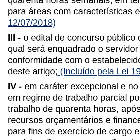
para áreas com características e
12/07/2018)
III -
o edital de concurso público 
qual será enquadrado o servidor
conformidade com o estabelecido 
deste artigo;
(Incluído pela Lei 
IV -
em caráter excepcional e no 
em regime de trabalho parcial p
trabalho de quarenta horas, após
recursos orçamentários e financ
para fins de exercício de cargo