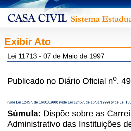
Exibir Ato
Lei 11713 - 07 de Maio de 1997
o
Publicado no Diário Oficial n
. 4
(vide Lei 12457, de 16/01/1999)
(vide Lei 12457, de 16/01/1999)
(vide Lei 13
Súmula:
Dispõe sobre as Carrei
Administrativo das Instituições 