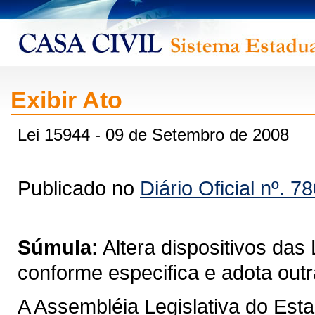
Exibir Ato
Lei 15944 - 09 de Setembro de 2008
Publicado no
Diário Oficial nº. 7
Súmula:
Altera dispositivos das
conforme especifica e adota outr
A Assembléia Legislativa do Est