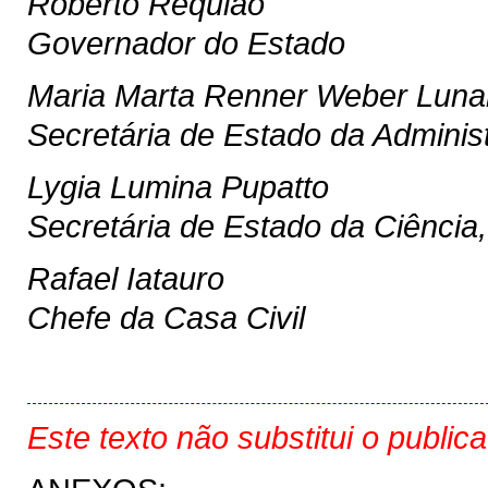
Roberto Requião
Governador do Estado
Maria Marta Renner Weber Luna
Secretária de Estado da Adminis
Lygia Lumina Pupatto
Secretária de Estado da Ciência,
Rafael Iatauro
Chefe da Casa Civil
Este texto não substitui o public