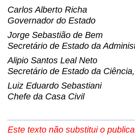
Carlos Alberto Richa
Governador do Estado
Jorge Sebastião de Bem
Secretário de Estado da Adminis
Alipio Santos Leal Neto
Secretário de Estado da Ciência,
Luiz Eduardo Sebastiani
Chefe da Casa Civil
Este texto não substitui o public