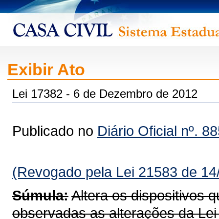
Exibir Ato
Lei 17382 - 6 de Dezembro de 2012
Publicado no
Diário Oficial nº. 8
(Revogado pela Lei 21583 de 14
Súmula:
Altera os dispositivos q
observadas as alterações da Lei