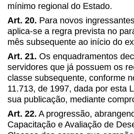
mínimo regional do Estado.
Art. 20.
Para novos ingressantes 
aplica-se a regra prevista no par
mês subsequente ao início do ex
Art. 21.
Os enquadramentos deco
servidores que já possuem os re
classe subsequente, conforme no
11.713, de 1997, dada por esta 
sua publicação, mediante compro
Art. 22.
A progressão, abrangend
Capacitação e Avaliação de De