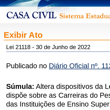
Exibir Ato
Lei 21118 - 30 de Junho de 2022
Publicado no
Diário Oficial nº. 1
Súmula:
Altera dispositivos da 
dispõe sobre as Carreiras do Pe
das Instituições de Ensino Super