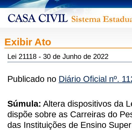
Exibir Ato
Lei 21118 - 30 de Junho de 2022
Publicado no
Diário Oficial nº. 1
Súmula:
Altera dispositivos da 
dispõe sobre as Carreiras do Pe
das Instituições de Ensino Super