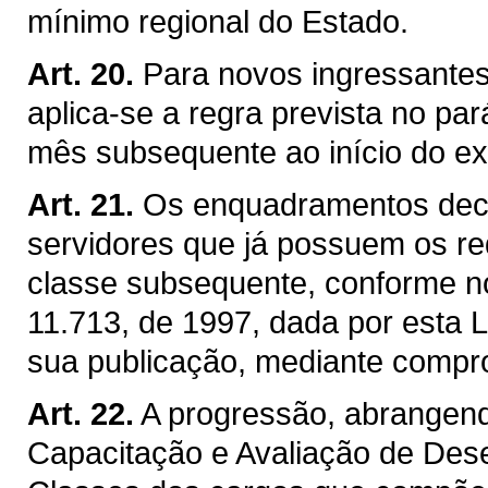
mínimo regional do Estado.
Art. 20.
Para novos ingressantes 
aplica-se a regra prevista no par
mês subsequente ao início do ex
Art. 21.
Os enquadramentos deco
servidores que já possuem os re
classe subsequente, conforme no
11.713, de 1997, dada por esta 
sua publicação, mediante compro
Art. 22.
A progressão, abrangend
Capacitação e Avaliação de De