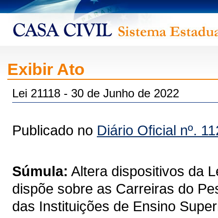
Exibir Ato
Lei 21118 - 30 de Junho de 2022
Publicado no
Diário Oficial nº. 1
Súmula:
Altera dispositivos da 
dispõe sobre as Carreiras do Pe
das Instituições de Ensino Super