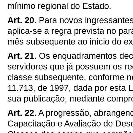
mínimo regional do Estado.
Art. 20.
Para novos ingressantes 
aplica-se a regra prevista no par
mês subsequente ao início do ex
Art. 21.
Os enquadramentos deco
servidores que já possuem os re
classe subsequente, conforme no
11.713, de 1997, dada por esta 
sua publicação, mediante compro
Art. 22.
A progressão, abrangend
Capacitação e Avaliação de De