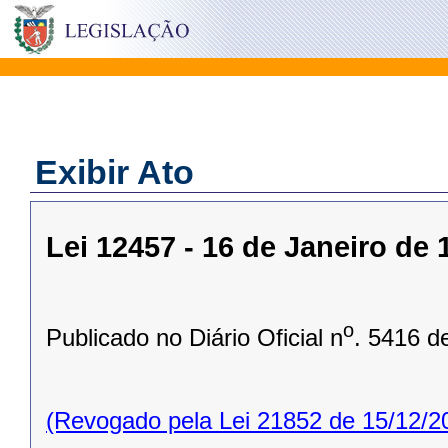
Exibir Ato
Lei 12457 - 16 de Janeiro de 
o
Publicado no Diário Oficial n
. 5416 d
(Revogado pela Lei 21852 de 15/12/2