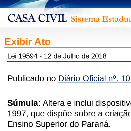
Exibir Ato
Lei 19594 - 12 de Julho de 2018
Publicado no
Diário Oficial nº. 1
Súmula:
Altera e inclui disposit
1997, que dispõe sobre a criação
Ensino Superior do Paraná.