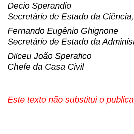
Decio Sperandio
Secretário de Estado da Ciência,
Fernando Eugênio Ghignone
Secretário de Estado da Adminis
Dilceu João Sperafico
Chefe da Casa Civil
Este texto não substitui o public