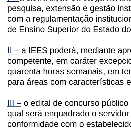
pesquisa, extensão e gestão inst
com a regulamentação institucion
de Ensino Superior do Estado d
II –
a IEES poderá, mediante apr
competente, em caráter excepcion
quarenta horas semanais, em tem
para áreas com características e
III –
o edital de concurso público
qual será enquadrado o servidor
conformidade com o estabelecido 