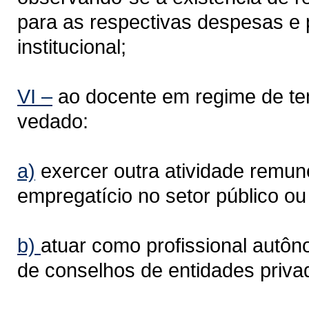
para as respectivas despesas e
institucional;
VI –
ao docente em regime de tem
vedado:
a)
exercer outra atividade remun
empregatício no setor público ou
b)
atuar como profissional autôn
de conselhos de entidades priva