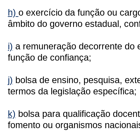
h)
o exercício da função ou car
âmbito do governo estadual, conf
i)
a remuneração decorrente do e
função de confiança;
j)
bolsa de ensino, pesquisa, ext
termos da legislação específica;
k)
bolsa para qualificação docent
fomento ou organismos nacionais