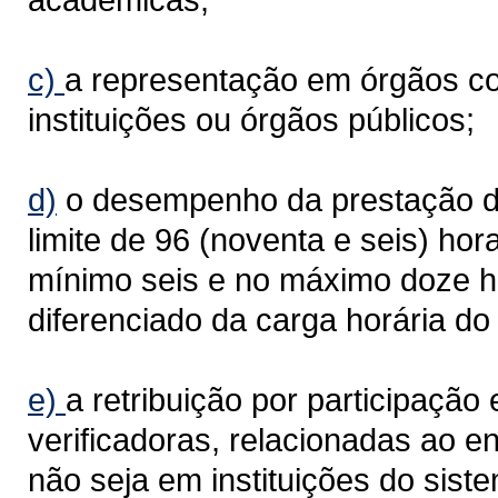
c)
a representação em órgãos co
instituições ou órgãos públicos;
d)
o desempenho da prestação de
limite de 96 (noventa e seis) ho
mínimo seis e no máximo doze h
diferenciado da carga horária do
e)
a retribuição por participaçã
verificadoras, relacionadas ao 
não seja em instituições do sist