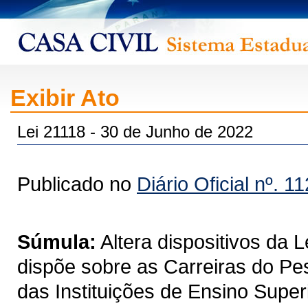
Exibir Ato
Lei 21118 - 30 de Junho de 2022
Publicado no
Diário Oficial nº. 1
Súmula:
Altera dispositivos da 
dispõe sobre as Carreiras do Pe
das Instituições de Ensino Super