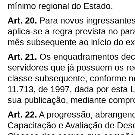
mínimo regional do Estado.
Art. 20.
Para novos ingressantes 
aplica-se a regra prevista no par
mês subsequente ao início do ex
Art. 21.
Os enquadramentos deco
servidores que já possuem os re
classe subsequente, conforme no
11.713, de 1997, dada por esta 
sua publicação, mediante compro
Art. 22.
A progressão, abrangend
Capacitação e Avaliação de De