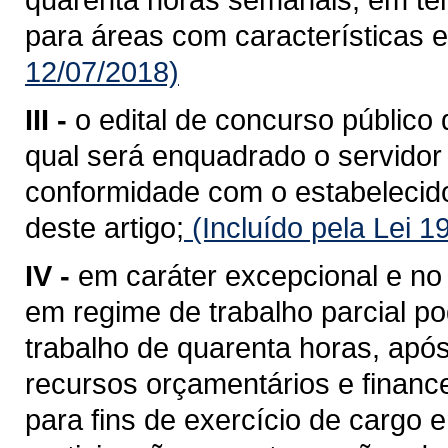
para áreas com características e
12/07/2018)
III -
o edital de concurso público 
qual será enquadrado o servidor
conformidade com o estabelecido 
deste artigo;
(Incluído pela Lei 
IV -
em caráter excepcional e no 
em regime de trabalho parcial p
trabalho de quarenta horas, após
recursos orçamentários e financ
para fins de exercício de cargo