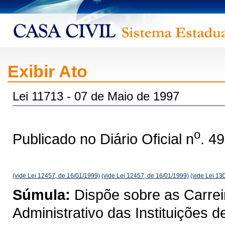
Exibir Ato
Lei 11713 - 07 de Maio de 1997
o
Publicado no Diário Oficial n
. 4
(vide Lei 12457, de 16/01/1999)
(vide Lei 12457, de 16/01/1999)
(vide Lei 13
Súmula:
Dispõe sobre as Carrei
Administrativo das Instituições 