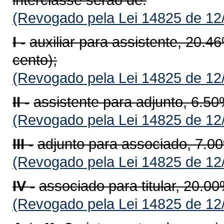
(Revogado pela Lei 14825 de 12
I -
auxiliar para assistente, 20.4
cento);
(Revogado pela Lei 14825 de 12
II -
assistente para adjunto, 6.50
(Revogado pela Lei 14825 de 12
III -
adjunto para associado, 7.00
(Revogado pela Lei 14825 de 12
IV -
associado para titular, 20.00
(Revogado pela Lei 14825 de 12