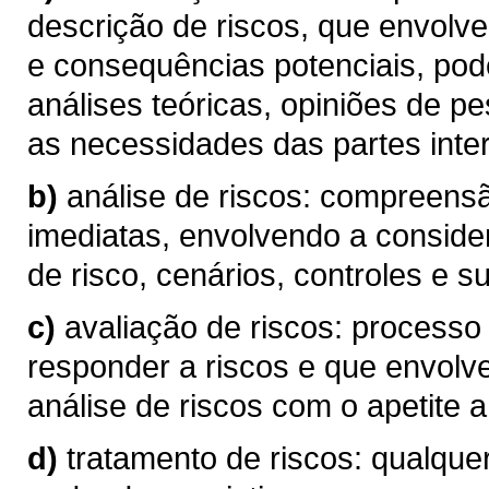
descrição de riscos, que envolve
e consequências potenciais, pod
análises teóricas, opiniões de p
as necessidades das partes inte
b)
análise de riscos: compreen
imediatas, envolvendo a conside
de risco, cenários, controles e su
c)
avaliação de riscos: processo
responder a riscos e que envolv
análise de riscos com o apetite a 
d)
tratamento de riscos: qualque