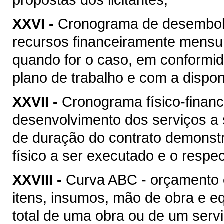
XXVI -
Cronograma de desembolso
recursos financeiramente mensu
quando for o caso, em conformi
plano de trabalho e com a disponi
XXVII -
Cronograma físico-financ
desenvolvimento dos serviços a
de duração do contrato demonstr
físico a ser executado e o respec
XXVIII -
Curva ABC - orçamento 
itens, insumos, mão de obra e 
total de uma obra ou de um serv