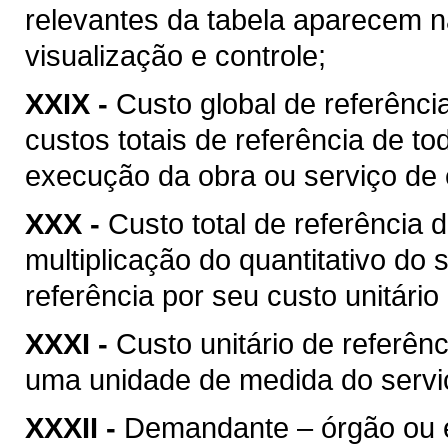
relevantes da tabela aparecem na
visualização e controle;
XXIX -
Custo global de referência
custos totais de referência de t
execução da obra ou serviço de 
XXX -
Custo total de referência d
multiplicação do quantitativo do
referência por seu custo unitário
XXXI -
Custo unitário de referênc
uma unidade de medida do serviç
XXXII -
Demandante – órgão ou ent