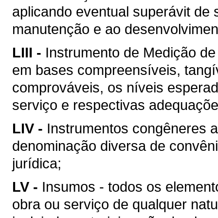
aplicando eventual superávit de 
manutenção e ao desenvolvimento
LIII -
Instrumento de Medição de
em bases compreensíveis, tangív
comprováveis, os níveis esperad
serviço e respectivas adequaçõ
LIV -
Instrumentos congêneres a
denominação diversa de convên
jurídica;
LV -
Insumos - todos os element
obra ou serviço de qualquer natu