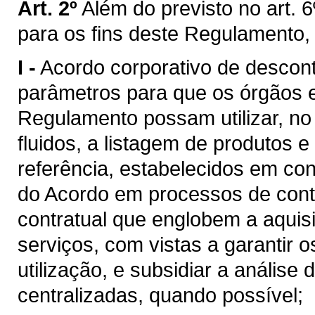
Art. 2º
Além do previsto no art. 6
para os fins deste Regulamento,
I -
Acordo corporativo de descon
parâmetros para que os órgãos e 
Regulamento possam utilizar, n
fluidos, a listagem de produtos e
referência, estabelecidos em c
do Acordo em processos de cont
contratual que englobem a aquis
serviços, com vistas a garantir 
utilização, e subsidiar a análise
centralizadas, quando possível;