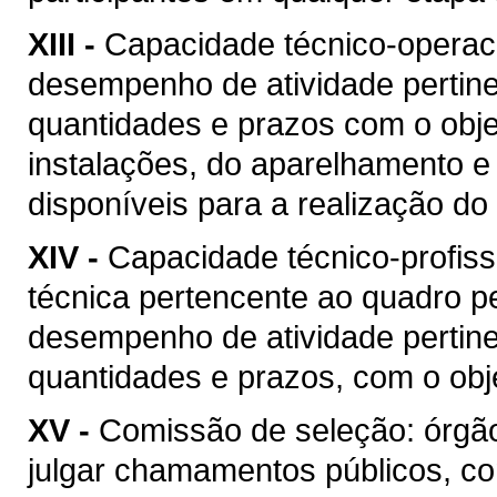
XIII -
Capacidade técnico-operacio
desempenho de atividade pertine
quantidades e prazos com o objet
instalações, do aparelhamento e
disponíveis para a realização do 
XIV -
Capacidade técnico-profis
técnica pertencente ao quadro pe
desempenho de atividade pertine
quantidades e prazos, com o obje
XV -
Comissão de seleção: órgão
julgar chamamentos públicos, co