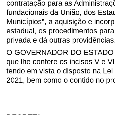
contratação para as Administraçõ
fundacionais da União, dos Estad
Municípios”, a aquisição e incor
estadual, os procedimentos para
privada e dá outras providências
O GOVERNADOR DO ESTADO DO 
que lhe confere os incisos V e VI
tendo em vista o disposto na Lei 
2021, bem como o contido no pro