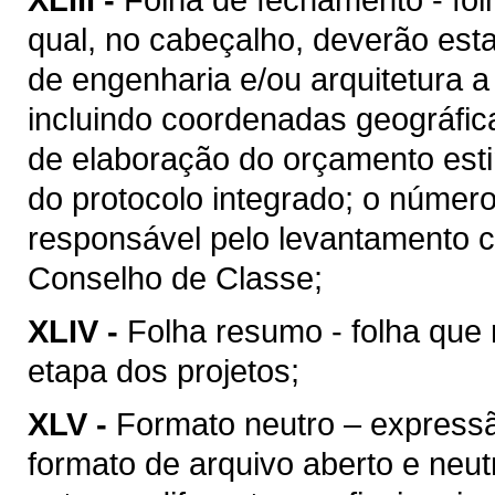
qual, no cabeçalho, deverão esta
de engenharia e/ou arquitetura a
incluindo coordenadas geográfica
de elaboração do orçamento esti
do protocolo integrado; o númer
responsável pelo levantamento c
Conselho de Classe;
XLIV -
Folha resumo - folha que 
etapa dos projetos;
XLV -
Formato neutro – express
formato de arquivo aberto e neutro