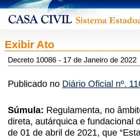
Exibir Ato
Decreto 10086 - 17 de Janeiro de 2022
Publicado no
Diário Oficial nº. 1
Súmula:
Regulamenta, no âmbito
direta, autárquica e fundacional
de 01 de abril de 2021, que “Est