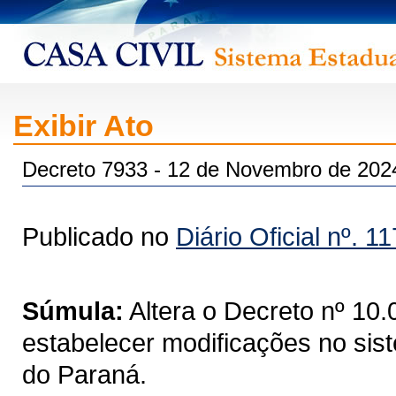
Exibir Ato
Decreto 7933 - 12 de Novembro de 202
Publicado no
Diário Oficial nº. 1
Súmula:
Altera o Decreto nº 10.
estabelecer modificações no sis
do Paraná.