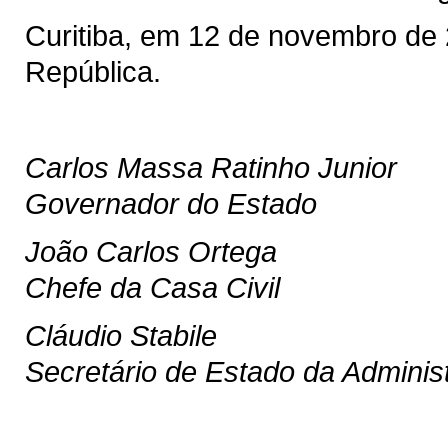
Curitiba, em 12 de novembro de
República.
Carlos Massa Ratinho Junior
Governador do Estado
João Carlos Ortega
Chefe da Casa Civil
Cláudio Stabile
Secretário de Estado da Adminis