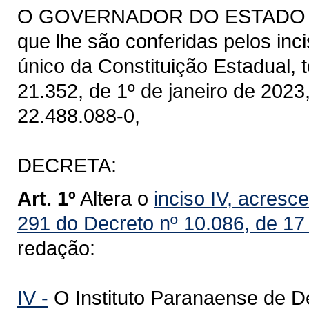
O GOVERNADOR DO ESTADO DO 
que lhe são conferidas pelos inci
único da Constituição Estadual, 
21.352, de 1º de janeiro de 2023,
22.488.088-0,
DECRETA:
Art. 1º
Altera o
inciso IV, acresce
291 do Decreto nº 10.086, de 17 
redação:
IV -
O Instituto Paranaense de D