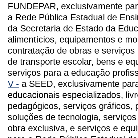
FUNDEPAR, exclusivamente para 
a Rede Pública Estadual de Ensi
da Secretaria de Estado da Edu
alimentícios, equipamentos e mob
contratação de obras e serviços 
de transporte escolar, bens e eq
serviços para a educação profiss
V -
a SEED, exclusivamente para 
educacionais especializados, livr
pedagógicos, serviços gráficos, 
soluções de tecnologia, serviç
obra exclusiva, e serviços e eq