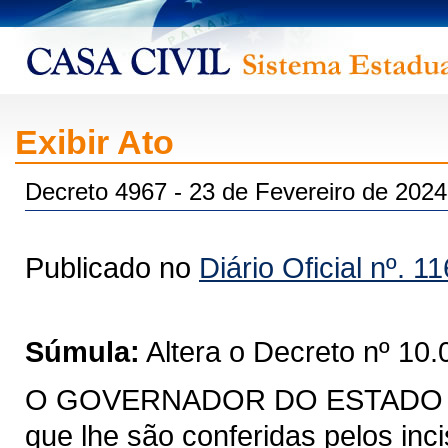
Exibir Ato
Decreto 4967 - 23 de Fevereiro de 2024
Publicado no
Diário Oficial nº. 1
Súmula:
Altera o Decreto nº 10.
O GOVERNADOR DO ESTADO DO 
que lhe são conferidas pelos inci