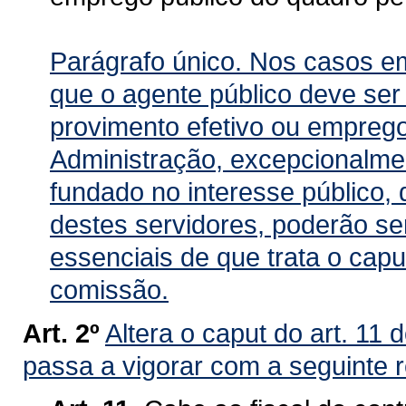
Parágrafo único. Nos casos em
que o agente público deve ser 
provimento efetivo ou empreg
Administração, excepcionalme
fundado no interesse público, d
destes servidores, poderão se
essenciais de que trata o capu
comissão.
Art. 2º
Altera o caput do art. 11
passa a vigorar com a seguinte 