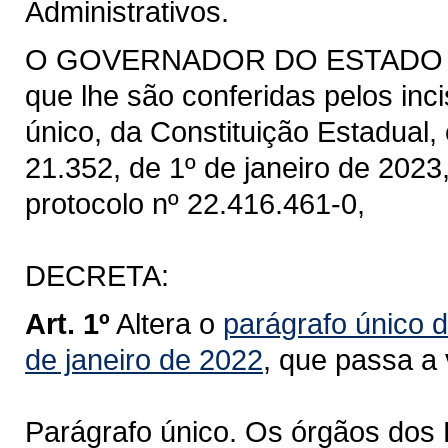
Administrativos.
O GOVERNADOR DO ESTADO DO 
que lhe são conferidas pelos inci
único, da Constituição Estadual, 
21.352, de 1º de janeiro de 202
protocolo nº 22.416.461-0,
DECRETA:
Art. 1º
Altera o
parágrafo único d
de janeiro de 2022
, que passa a
Parágrafo único. Os órgãos dos P