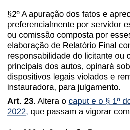
§2º A apuração dos fatos e aprec
preferencialmente por servidor 
ou comissão composta por esses
elaboração de Relatório Final co
responsabilidade do licitante ou
principais dos autos, opinará sob
dispositivos legais violados e r
instauradora, para julgamento.
Art. 23.
Altera o
caput e o § 1º d
2022,
que passam a vigorar com 