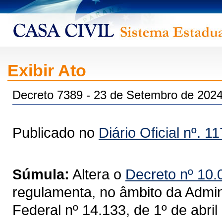
Exibir Ato
Decreto 7389 - 23 de Setembro de 2
Publicado no
Diário Oficial nº. 1
Súmula:
Altera o
Decreto nº 10.
regulamenta, no âmbito da Admini
Federal nº 14.133, de 1º de abril