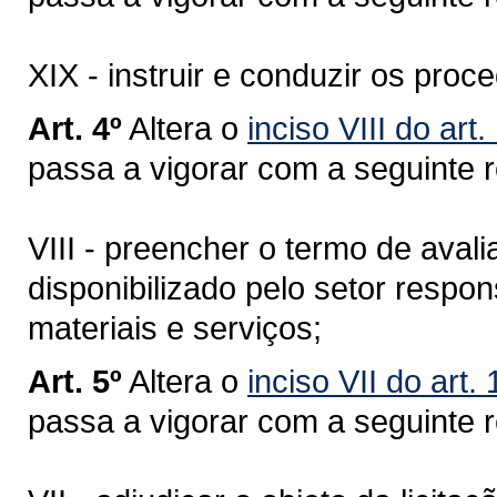
XIX - instruir e conduzir os proc
Art. 4º
Altera o
inciso VIII do ar
passa a vigorar com a seguinte 
VIII - preencher o termo de avali
disponibilizado pelo setor respo
materiais e serviços;
Art. 5º
Altera o
inciso VII do art
passa a vigorar com a seguinte 