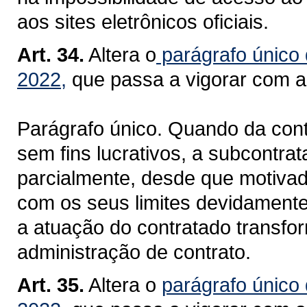
aos sites eletrônicos oficiais.
Art. 34.
Altera o
parágrafo único 
2022,
que passa a vigorar com a
Parágrafo único. Quando da cont
sem fins lucrativos, a subcontra
parcialmente, desde que motivada
com os seus limites devidamente
a atuação do contratado transf
administração de contrato.
Art. 35.
Altera o
parágrafo único 