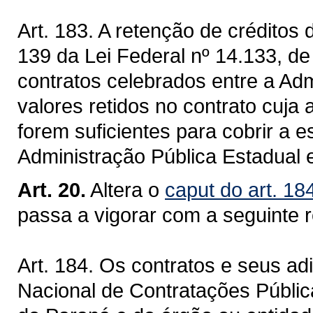
Art. 183. A retenção de créditos d
139 da Lei Federal nº 14.133, de
contratos celebrados entre a Adm
valores retidos no contrato cuja
forem suficientes para cobrir a 
Administração Pública Estadual e
Art. 20.
Altera o
caput do art. 18
passa a vigorar com a seguinte 
Art. 184. Os contratos e seus ad
Nacional de Contratações Públicas