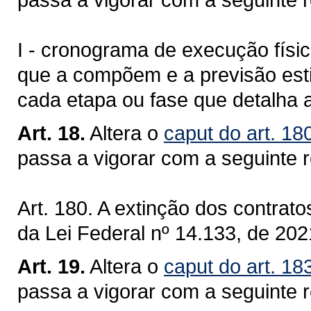
I - cronograma de execução físic
que a compõem e a previsão est
cada etapa ou fase que detalha a
Art. 18.
Altera o
caput do art. 18
passa a vigorar com a seguinte 
Art. 180. A extinção dos contrato
da Lei Federal nº 14.133, de 202
Art. 19.
Altera o
caput do art. 18
passa a vigorar com a seguinte 