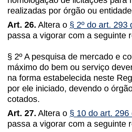
realizadas por órgão ou entidade 
Art. 26.
Altera o
§ 2º do art. 293
passa a vigorar com a seguinte 
§ 2º A pesquisa de mercado e c
máximo do bem ou serviço dever
na forma estabelecida neste Re
por ele iniciado, devendo o órgão
cotados.
Art. 27.
Altera o
§ 10 do art. 296
passa a vigorar com a seguinte 