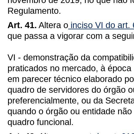
Regulamento.
Art. 41.
Altera o
inciso VI do art.
que passa a vigorar com a segui
VI - demonstração da compatibil
praticados no mercado, à época 
em parecer técnico elaborado por
quadro de servidores do órgão o
preferencialmente, ou da Secret
quando o órgão ou entidade não 
quadro funcional.