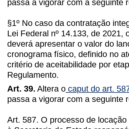
passa a vigorar com a seguinte 
§1º No caso da contratação integ
Lei Federal nº 14.133, de 2021, o
deverá apresentar o valor do lan
cronograma físico, definido no 
critério de aceitabilidade por eta
Regulamento.
Art. 39.
Altera o
caput do art. 58
passa a vigorar com a seguinte 
Art. 587. O processo de locação 