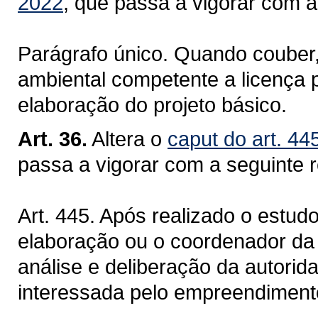
2022
, que passa a vigorar com a
Parágrafo único. Quando couber,
ambiental competente a licença 
elaboração do projeto básico.
Art. 36.
Altera o
caput do art. 44
passa a vigorar com a seguinte 
Art. 445. Após realizado o estudo
elaboração ou o coordenador da
análise e deliberação da autori
interessada pelo empreendiment