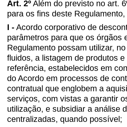
Art. 2º
Além do previsto no art. 6
para os fins deste Regulamento,
I -
Acordo corporativo de descon
parâmetros para que os órgãos e 
Regulamento possam utilizar, n
fluidos, a listagem de produtos e
referência, estabelecidos em c
do Acordo em processos de cont
contratual que englobem a aquis
serviços, com vistas a garantir 
utilização, e subsidiar a análise
centralizadas, quando possível;