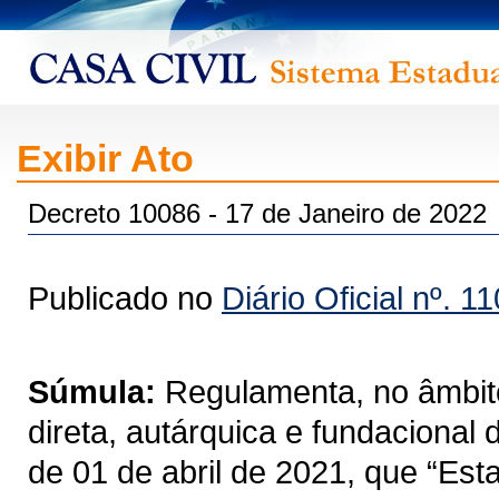
Exibir Ato
Decreto 10086 - 17 de Janeiro de 2022
Publicado no
Diário Oficial nº. 1
Súmula:
Regulamenta, no âmbito
direta, autárquica e fundacional
de 01 de abril de 2021, que “Est