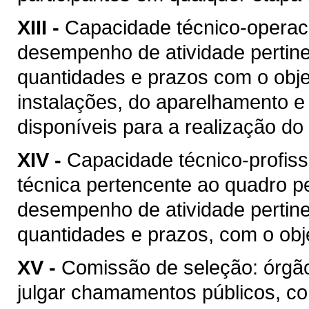
XIII -
Capacidade técnico-operacio
desempenho de atividade pertine
quantidades e prazos com o objet
instalações, do aparelhamento e
disponíveis para a realização do 
XIV -
Capacidade técnico-profis
técnica pertencente ao quadro pe
desempenho de atividade pertine
quantidades e prazos, com o obje
XV -
Comissão de seleção: órgão
julgar chamamentos públicos, co