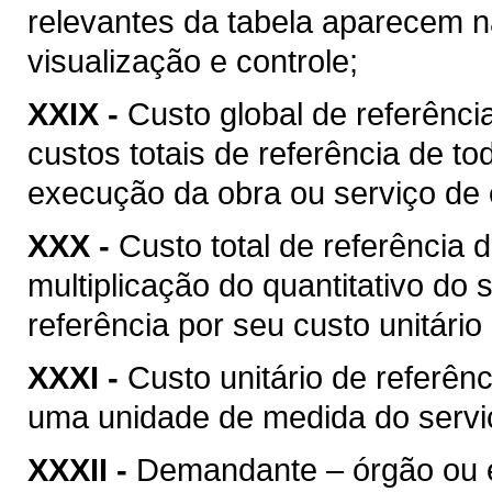
relevantes da tabela aparecem na
visualização e controle;
XXIX -
Custo global de referência
custos totais de referência de t
execução da obra ou serviço de 
XXX -
Custo total de referência d
multiplicação do quantitativo do
referência por seu custo unitário
XXXI -
Custo unitário de referênc
uma unidade de medida do serviç
XXXII -
Demandante – órgão ou ent