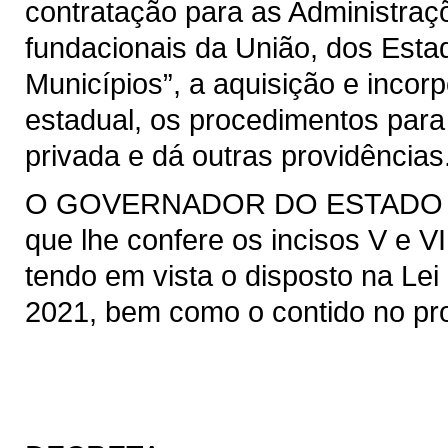
contratação para as Administraçõ
fundacionais da União, dos Estad
Municípios”, a aquisição e incor
estadual, os procedimentos para
privada e dá outras providências
O GOVERNADOR DO ESTADO DO 
que lhe confere os incisos V e VI
tendo em vista o disposto na Lei 
2021, bem como o contido no pro