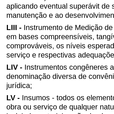
aplicando eventual superávit de 
manutenção e ao desenvolvimento
LIII -
Instrumento de Medição de
em bases compreensíveis, tangív
comprováveis, os níveis esperad
serviço e respectivas adequaçõ
LIV -
Instrumentos congêneres a
denominação diversa de convên
jurídica;
LV -
Insumos - todos os element
obra ou serviço de qualquer natu