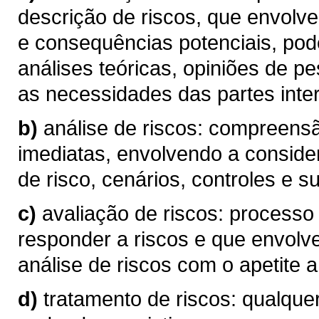
descrição de riscos, que envolve
e consequências potenciais, pod
análises teóricas, opiniões de p
as necessidades das partes inte
b)
análise de riscos: compreen
imediatas, envolvendo a conside
de risco, cenários, controles e su
c)
avaliação de riscos: processo
responder a riscos e que envolv
análise de riscos com o apetite a 
d)
tratamento de riscos: qualque