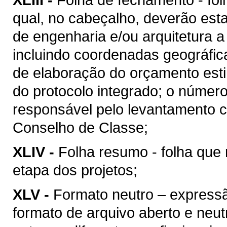
qual, no cabeçalho, deverão esta
de engenharia e/ou arquitetura a
incluindo coordenadas geográfica
de elaboração do orçamento esti
do protocolo integrado; o númer
responsável pelo levantamento c
Conselho de Classe;
XLIV -
Folha resumo - folha que 
etapa dos projetos;
XLV -
Formato neutro – express
formato de arquivo aberto e neutro