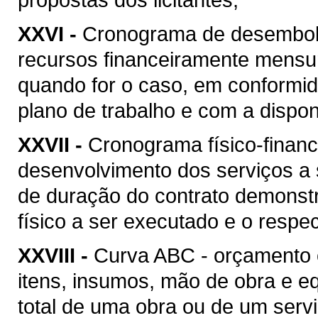
XXVI -
Cronograma de desembolso
recursos financeiramente mensu
quando for o caso, em conformi
plano de trabalho e com a disponi
XXVII -
Cronograma físico-financ
desenvolvimento dos serviços a
de duração do contrato demonstr
físico a ser executado e o respec
XXVIII -
Curva ABC - orçamento 
itens, insumos, mão de obra e 
total de uma obra ou de um serv