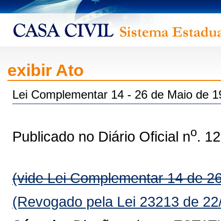
exibir Ato
Lei Complementar 14 - 26 de Maio de 1
o
Publicado no Diário Oficial n
. 1
(vide Lei Complementar 14 de 2
(Revogado pela Lei 23213 de 22