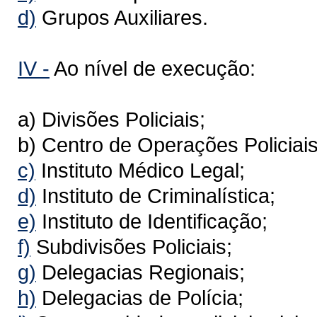
d)
Grupos Auxiliares.
IV -
Ao nível de execução:
a) Divisões Policiais;
b) Centro de Operações Policiais
c)
Instituto Médico Legal;
d)
Instituto de Criminalística;
e)
Instituto de Identificação;
f)
Subdivisões Policiais;
g)
Delegacias Regionais;
h)
Delegacias de Polícia;