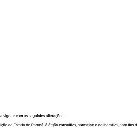
 a vigorar com as seguintes alterações:
uição do Estado do Paraná, é órgão consultivo, normativo e deliberativo, para fins 