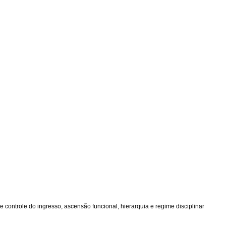
de controle do ingresso, ascensão funcional, hierarquia e regime disciplinar