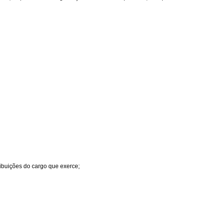
ribuições do cargo que exerce;