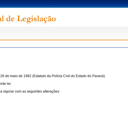
 26 de maio de 1982 (Estatuto da Polícia Civil do Estado do Paraná).
nte lei:
 a vigorar com as seguintes alterações: