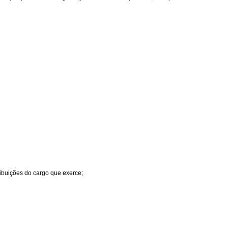
ribuições do cargo que exerce;