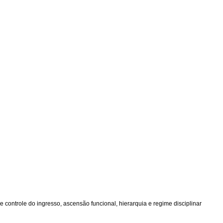
de controle do ingresso, ascensão funcional, hierarquia e regime disciplinar