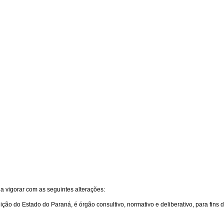
 a vigorar com as seguintes alterações:
uição do Estado do Paraná, é órgão consultivo, normativo e deliberativo, para fins 