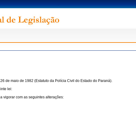
 26 de maio de 1982 (Estatuto da Polícia Civil do Estado do Paraná).
nte lei:
 a vigorar com as seguintes alterações: