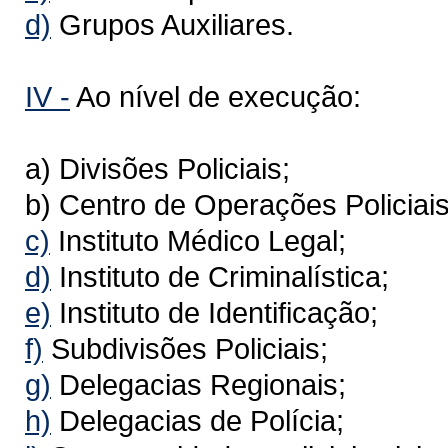
d)
Grupos Auxiliares.
IV -
Ao nível de execução:
a) Divisões Policiais;
b) Centro de Operações Policiais
c)
Instituto Médico Legal;
d)
Instituto de Criminalística;
e)
Instituto de Identificação;
f)
Subdivisões Policiais;
g)
Delegacias Regionais;
h)
Delegacias de Polícia;